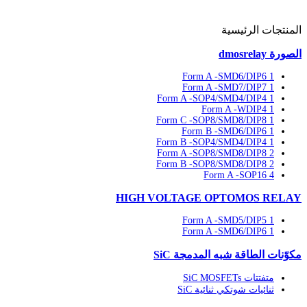
المنتجات الرئيسية
الصورة dmosrelay
1 Form A -SMD6/DIP6
1 Form A -SMD7/DIP7
1 Form A -SOP4/SMD4/DIP4
1 Form A -WDIP4
1 Form C -SOP8/SMD8/DIP8
1 Form B -SMD6/DIP6
1 Form B -SOP4/SMD4/DIP4
2 Form A -SOP8/SMD8/DIP8
2 Form B -SOP8/SMD8/DIP8
4 Form A -SOP16
HIGH VOLTAGE OPTOMOS RELAY
1 Form A -SMD5/DIP5
1 Form A -SMD6/DIP6
مكوّنات الطاقة شبه المدمجة SiC
متفتتات SiC MOSFETs
ثنائيات شوتكي ثنائية SiC