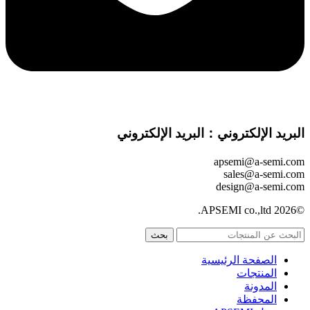
البريد الإلكتروني：البريد الإلكتروني
apsemi@a-semi.com
sales@a-semi.com
design@a-semi.com
©2026 APSEMI co.,ltd.
بحث
الصفحة الرئيسية
المنتجات
المدونة
المحفظة