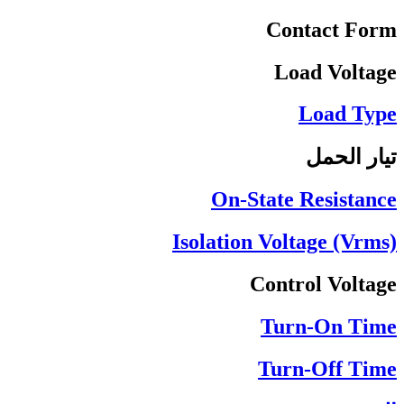
Contact Form
Load Voltage
Load Type
تيار الحمل
On-State Resistance
Isolation Voltage (Vrms)
Control Voltage
Turn-On Time
Turn-Off Time