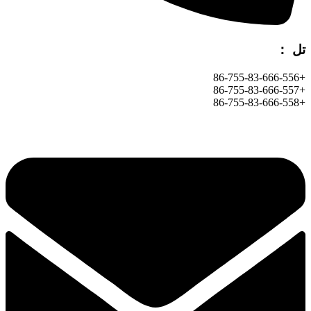
تل ：
+86-755-83-666-556
+86-755-83-666-557
+86-755-83-666-558