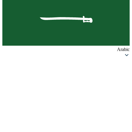
Arabic