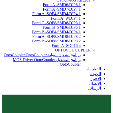
OPTOMOS RELAY
1 Form A -SMD6/DIP6
1 Form A -SMD7/DIP7
1 Form A -SOP4/SMD4/DIP4
1 Form A -WDIP4
1 Form C -SOP8/SMD8/DIP8
1 Form B -SMD6/DIP6
1 Form B -SOP4/SMD4/DIP4
2 Form A -SOP8/SMD8/DIP8
2 Form B -SOP8/SMD8/DIP8
4 Form A -SOP16
OPTOCOUUUPLER
برنامج تشغيل البوابة OptoCoupler OptoCoupler
برنامج التشغيل MOS Driver OptoCoupler
OptoCoupler
التطبيقات
الجودة
الأخبار
الاتصال
الرسائل