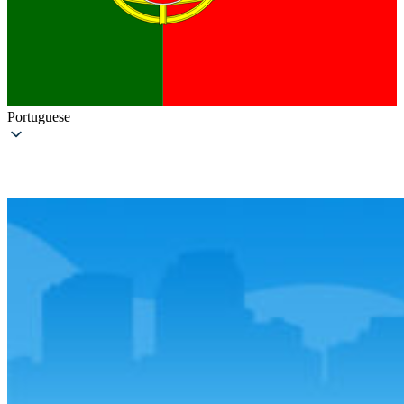
Portuguese