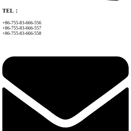
TEL：
+86-755-83-666-556
+86-755-83-666-557
+86-755-83-666-558