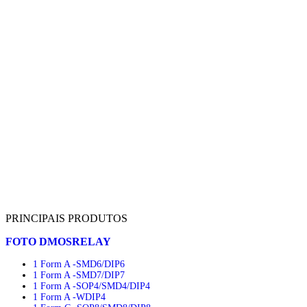
PRINCIPAIS PRODUTOS
FOTO DMOSRELAY
1 Form A -SMD6/DIP6
1 Form A -SMD7/DIP7
1 Form A -SOP4/SMD4/DIP4
1 Form A -WDIP4