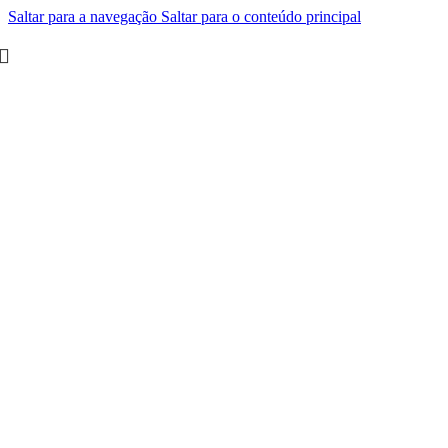
Saltar para a navegação
Saltar para o conteúdo principal