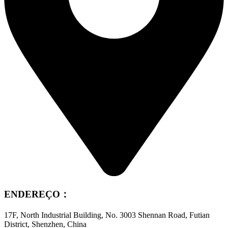
ENDEREÇO：
17F, North Industrial Building, No. 3003 Shennan Road, Futian
District, Shenzhen, China