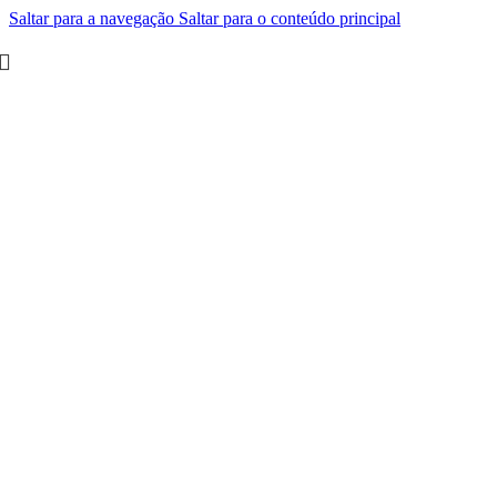
Saltar para a navegação
Saltar para o conteúdo principal