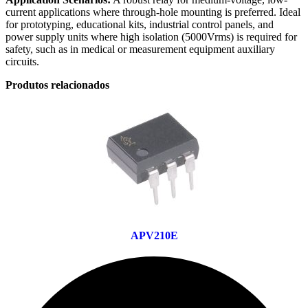
current applications where through-hole mounting is preferred. Ideal
for prototyping, educational kits, industrial control panels, and
power supply units where high isolation (5000Vrms) is required for
safety, such as in medical or measurement equipment auxiliary
circuits.
Produtos relacionados
APV210E