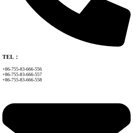
TEL：
+86-755-83-666-556
+86-755-83-666-557
+86-755-83-666-558