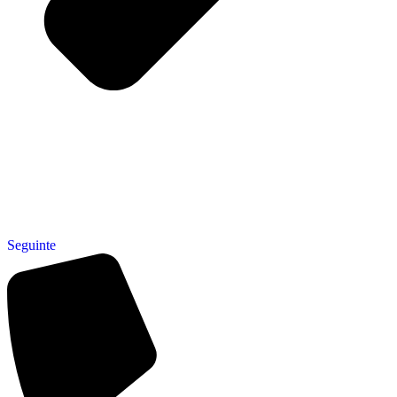
Seguinte