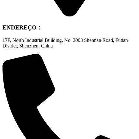
ENDEREÇO：
17F, North Industrial Building, No. 3003 Shennan Road, Futian
District, Shenzhen, China