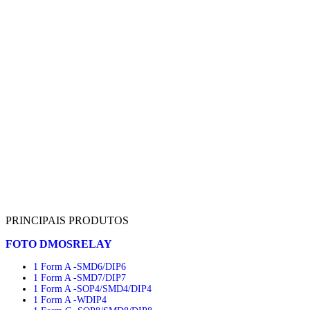
PRINCIPAIS PRODUTOS
FOTO DMOSRELAY
1 Form A -SMD6/DIP6
1 Form A -SMD7/DIP7
1 Form A -SOP4/SMD4/DIP4
1 Form A -WDIP4